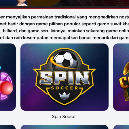
er menyajikan permainan tradisional yang menghadirkan nosta
et hadir dengan game pilihan populer seperti game suwit kha
 billiard, dan game seru lainnya. mainkan sekarang game onlin
et dan raih kesempatan mendapatkan bonus menarik dari game
Spin Soccer