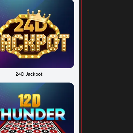
24D Jackpot