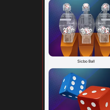
Sicbo Ball