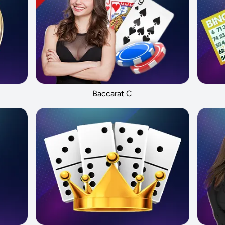
Baccarat C